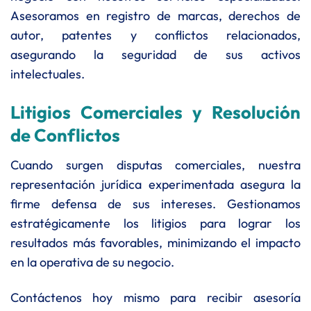
Asesoramos en registro de marcas, derechos de
autor, patentes y conflictos relacionados,
asegurando la seguridad de sus activos
intelectuales.
Litigios Comerciales y Resolución
de Conflictos
Cuando surgen disputas comerciales, nuestra
representación jurídica experimentada asegura la
firme defensa de sus intereses. Gestionamos
estratégicamente los litigios para lograr los
resultados más favorables, minimizando el impacto
en la operativa de su negocio.
Contáctenos hoy mismo para recibir asesoría