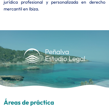
jurídica profesional y personalizada en derecho
mercantil en Ibiza.
Áreas de práctica