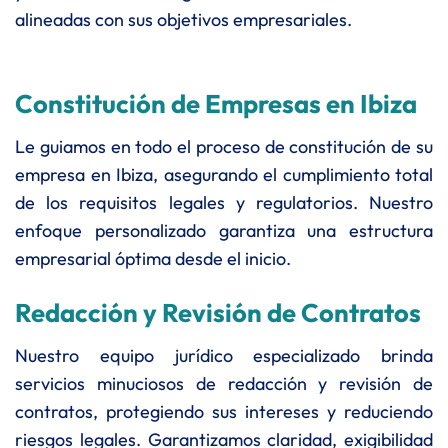
alineadas con sus objetivos empresariales.
Constitución de Empresas en Ibiza
Le guiamos en todo el proceso de constitución de su
empresa en Ibiza, asegurando el cumplimiento total
de los requisitos legales y regulatorios. Nuestro
enfoque personalizado garantiza una estructura
empresarial óptima desde el inicio.
Redacción y Revisión de Contratos
Nuestro equipo jurídico especializado brinda
servicios minuciosos de redacción y revisión de
contratos, protegiendo sus intereses y reduciendo
riesgos legales. Garantizamos claridad, exigibilidad