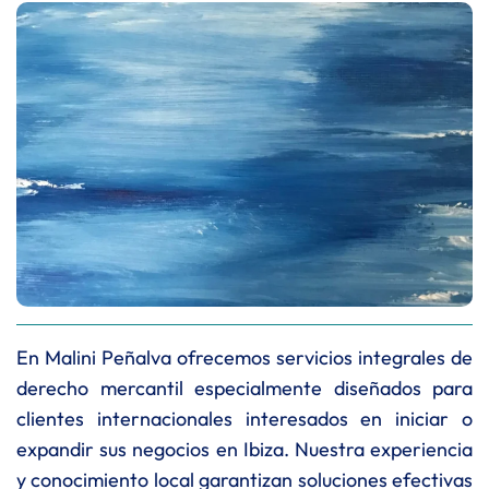
En Malini Peñalva ofrecemos servicios integrales de
derecho mercantil especialmente diseñados para
clientes internacionales interesados en iniciar o
expandir sus negocios en Ibiza. Nuestra experiencia
y conocimiento local garantizan soluciones efectivas