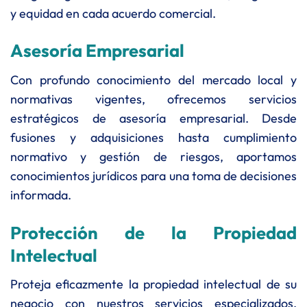
y equidad en cada acuerdo comercial.
Asesoría Empresarial
Con profundo conocimiento del mercado local y
normativas vigentes, ofrecemos servicios
estratégicos de asesoría empresarial. Desde
fusiones y adquisiciones hasta cumplimiento
normativo y gestión de riesgos, aportamos
conocimientos jurídicos para una toma de decisiones
informada.
Protección de la Propiedad
Intelectual
Proteja eficazmente la propiedad intelectual de su
negocio con nuestros servicios especializados.