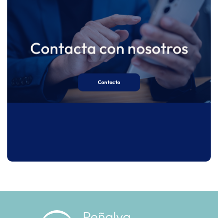
Contacta con nosotros
Contacto