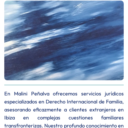
En Malini Peñalva ofrecemos servicios jurídicos
especializados en Derecho Internacional de Familia,
asesorando eficazmente a clientes extranjeros en
Ibiza en complejas cuestiones familiares
transfronterizas. Nuestro profundo conocimiento en