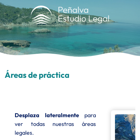
Áreas de práctica
Desplaza lateralmente
para
ver todas nuestras áreas
legales.