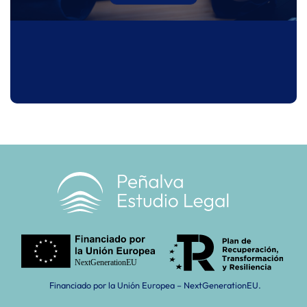
Financiado por la Unión Europea – NextGenerationEU.