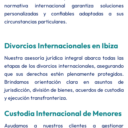
normativa internacional garantiza soluciones
personalizadas y confiables adaptadas a sus
circunstancias particulares.
Divorcios Internacionales en Ibiza
Nuestra asesoría jurídica integral abarca todas las
etapas de los divorcios internacionales, asegurando
que sus derechos estén plenamente protegidos.
Brindamos orientación clara en asuntos de
jurisdicción, división de bienes, acuerdos de custodia
y ejecución transfronteriza.
Custodia Internacional de Menores
Ayudamos a nuestros clientes a gestionar