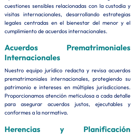
cuestiones sensibles relacionadas con la custodia y
visitas internacionales, desarrollando estrategias
legales centradas en el bienestar del menor y el
cumplimiento de acuerdos internacionales.
Acuerdos Prematrimoniales
Internacionales
Nuestro equipo jurídico redacta y revisa acuerdos
prematrimoniales internacionales, protegiendo su
patrimonio e intereses en múltiples jurisdicciones.
Proporcionamos atención meticulosa a cada detalle
para asegurar acuerdos justos, ejecutables y
conformes a la normativa.
Herencias y Planificación