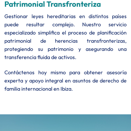
Patrimonial Transfronteriza
Gestionar leyes hereditarias en distintos países
puede resultar complejo. Nuestro servicio
especializado simplifica el proceso de planificación
patrimonial de herencias transfronterizas,
protegiendo su patrimonio y asegurando una
transferencia fluida de activos.
Contáctenos hoy mismo para obtener asesoría
experta y apoyo integral en asuntos de derecho de
familia internacional en Ibiza.